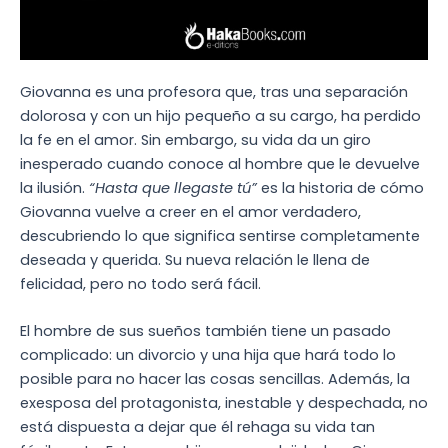
Giovanna es una profesora que, tras una separación
dolorosa y con un hijo pequeño a su cargo, ha perdido
la fe en el amor. Sin embargo, su vida da un giro
inesperado cuando conoce al hombre que le devuelve
la ilusión.
“Hasta que llegaste tú”
es la historia de cómo
Giovanna vuelve a creer en el amor verdadero,
descubriendo lo que significa sentirse completamente
deseada y querida. Su nueva relación le llena de
felicidad, pero no todo será fácil.
El hombre de sus sueños también tiene un pasado
complicado: un divorcio y una hija que hará todo lo
posible para no hacer las cosas sencillas. Además, la
exesposa del protagonista, inestable y despechada, no
está dispuesta a dejar que él rehaga su vida tan