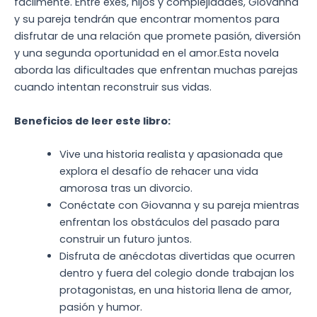
fácilmente. Entre exes, hijos y complejidades, Giovanna
y su pareja tendrán que encontrar momentos para
disfrutar de una relación que promete pasión, diversión
y una segunda oportunidad en el amor.
Esta novela
aborda las dificultades que enfrentan muchas parejas
cuando intentan reconstruir sus vidas.
Beneficios de leer este libro:
Vive una historia realista y apasionada que
explora el desafío de rehacer una vida
amorosa tras un divorcio.
Conéctate con Giovanna y su pareja mientras
enfrentan los obstáculos del pasado para
construir un futuro juntos.
Disfruta de anécdotas divertidas que ocurren
dentro y fuera del colegio donde trabajan los
protagonistas, en una historia llena de amor,
pasión y humor.