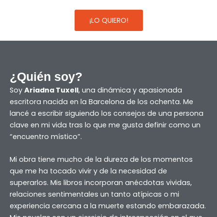
¡LO QUIERO!
¿Quién soy?
Soy
Ariadna Tuxell
, una dinámica y apasionada
escritora nacida en la Barcelona de los ochenta. Me
lancé a escribir siguiendo los consejos de una persona
clave en mi vida tras lo que me gusta definir como un
“encuentro místico”.
Mi obra tiene mucho de la dureza de los momentos
que me ha tocado vivir y de la necesidad de
superarlos. Mis libros incorporan anécdotas vividas,
relaciones sentimentales un tanto atípicas o mi
experiencia cercana a la muerte estando embarazada.