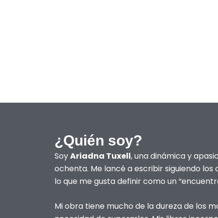
¿Quién soy?
Soy
Ariadna Tuxell
, una dinámica y apasi
ochenta. Me lancé a escribir siguiendo los
lo que me gusta definir como un “encuentro
Mi obra tiene mucho de la dureza de los m