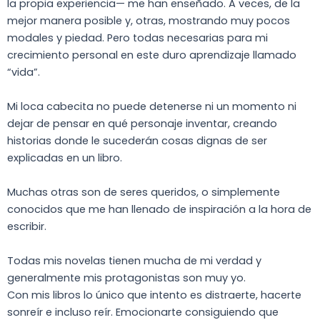
la propia experiencia— me han enseñado. A veces, de la
mejor manera posible y, otras, mostrando muy pocos
modales y piedad. Pero todas necesarias para mi
crecimiento personal en este duro aprendizaje llamado
“vida”.
Mi loca cabecita no puede detenerse ni un momento ni
dejar de pensar en qué personaje inventar, creando
historias donde le sucederán cosas dignas de ser
explicadas en un libro.
Muchas otras son de seres queridos, o simplemente
conocidos que me han llenado de inspiración a la hora de
escribir.
Todas mis novelas tienen mucha de mi verdad y
generalmente mis protagonistas son muy yo.
Con mis libros lo único que intento es distraerte, hacerte
sonreír e incluso reír. Emocionarte consiguiendo que