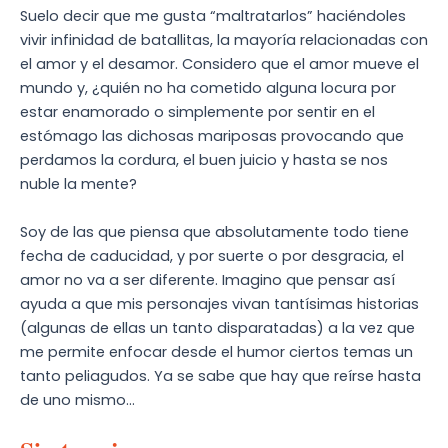
Suelo decir que me gusta “maltratarlos” haciéndoles
vivir infinidad de batallitas, la mayoría relacionadas con
el amor y el desamor. Considero que el amor mueve el
mundo y, ¿quién no ha cometido alguna locura por
estar enamorado o simplemente por sentir en el
estómago las dichosas mariposas provocando que
perdamos la cordura, el buen juicio y hasta se nos
nuble la mente?
Soy de las que piensa que absolutamente todo tiene
fecha de caducidad, y por suerte o por desgracia, el
amor no va a ser diferente. Imagino que pensar así
ayuda a que mis personajes vivan tantísimas historias
(algunas de ellas un tanto disparatadas) a la vez que
me permite enfocar desde el humor ciertos temas un
tanto peliagudos. Ya se sabe que hay que reírse hasta
de uno mismo…