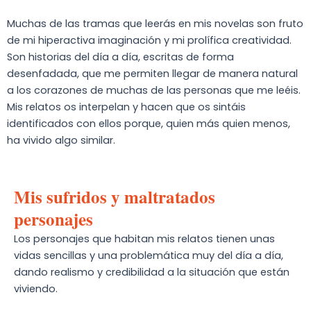
Muchas de las tramas que leerás en mis novelas son fruto
de mi hiperactiva imaginación y mi prolífica creatividad.
Son historias del día a día, escritas de forma
desenfadada, que me permiten llegar de manera natural
a los corazones de muchas de las personas que me leéis.
Mis relatos os interpelan y hacen que os sintáis
identificados con ellos porque, quien más quien menos,
ha vivido algo similar.
Mis sufridos y maltratados
personajes
Los personajes que habitan mis relatos tienen unas
vidas sencillas y una problemática muy del día a día,
dando realismo y credibilidad a la situación que están
viviendo.