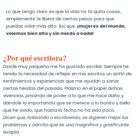
Lo que tengo claro es que la vida no te quita cosas,
simplemente te libera de ciertos pesos para que
puedas volar más alto. Así que,
¡mujeres del mundo,
volemos bien alto y sin miedo a nada!
¿Por qué escritora?
Desde muy pequeña me ha gustado escribir. Siempre he
tenido la necesidad de reflejar en mis escritos un sinfín de
sentimientos y experiencias que me ayudan a sanar
ciertas heridas del pasado. Plasmo en el papel dichas
vivencias, privando de poder a lo que me hace daño y
dándole la importancia que se merece a lo bonito y bello
que he vivido, que hasta la fecha no ha sido poco.
Dicen que, hablando o escribiendo, se digieren mejor los
problemas y admito que es una magnífica y gratificante
terapia.