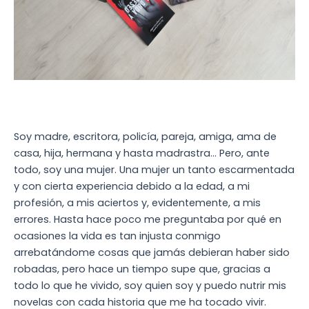
Soy madre, escritora, policía, pareja, amiga, ama de
casa, hija, hermana y hasta madrastra… Pero, ante
todo, soy una mujer. Una mujer un tanto escarmentada
y con cierta experiencia debido a la edad, a mi
profesión, a mis aciertos y, evidentemente, a mis
errores. Hasta hace poco me preguntaba por qué en
ocasiones la vida es tan injusta conmigo
arrebatándome cosas que jamás debieran haber sido
robadas, pero hace un tiempo supe que, gracias a
todo lo que he vivido, soy quien soy y puedo nutrir mis
novelas con cada historia que me ha tocado vivir.