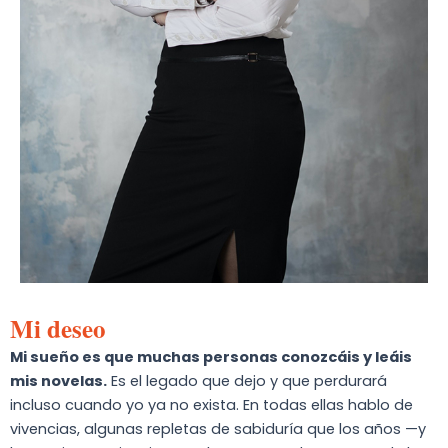
Mi deseo
Mi sueño es que muchas personas conozcáis y leáis
mis novelas.
Es el legado que dejo y que perdurará
incluso cuando yo ya no exista. En todas ellas hablo de
vivencias, algunas repletas de sabiduría que los años —y