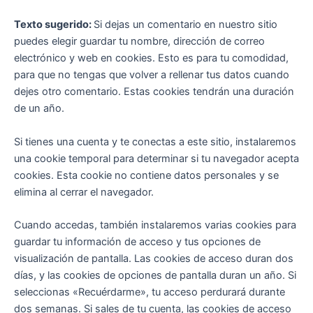
Texto sugerido:
Si dejas un comentario en nuestro sitio
puedes elegir guardar tu nombre, dirección de correo
electrónico y web en cookies. Esto es para tu comodidad,
para que no tengas que volver a rellenar tus datos cuando
dejes otro comentario. Estas cookies tendrán una duración
de un año.
Si tienes una cuenta y te conectas a este sitio, instalaremos
una cookie temporal para determinar si tu navegador acepta
cookies. Esta cookie no contiene datos personales y se
elimina al cerrar el navegador.
Cuando accedas, también instalaremos varias cookies para
guardar tu información de acceso y tus opciones de
visualización de pantalla. Las cookies de acceso duran dos
días, y las cookies de opciones de pantalla duran un año. Si
seleccionas «Recuérdarme», tu acceso perdurará durante
dos semanas. Si sales de tu cuenta, las cookies de acceso