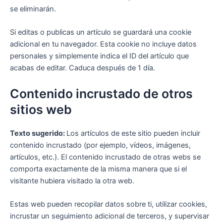
se eliminarán.
Si editas o publicas un artículo se guardará una cookie
adicional en tu navegador. Esta cookie no incluye datos
personales y simplemente indica el ID del artículo que
acabas de editar. Caduca después de 1 día.
Contenido incrustado de otros
sitios web
Texto sugerido:
Los artículos de este sitio pueden incluir
contenido incrustado (por ejemplo, vídeos, imágenes,
artículos, etc.). El contenido incrustado de otras webs se
comporta exactamente de la misma manera que si el
visitante hubiera visitado la otra web.
Estas web pueden recopilar datos sobre ti, utilizar cookies,
incrustar un seguimiento adicional de terceros, y supervisar