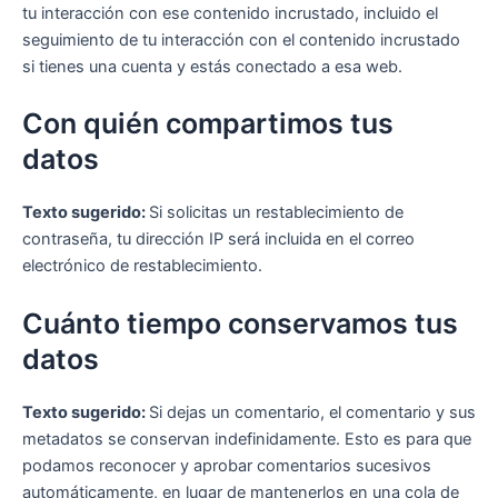
tu interacción con ese contenido incrustado, incluido el
seguimiento de tu interacción con el contenido incrustado
si tienes una cuenta y estás conectado a esa web.
Con quién compartimos tus
datos
Texto sugerido:
Si solicitas un restablecimiento de
contraseña, tu dirección IP será incluida en el correo
electrónico de restablecimiento.
Cuánto tiempo conservamos tus
datos
Texto sugerido:
Si dejas un comentario, el comentario y sus
metadatos se conservan indefinidamente. Esto es para que
podamos reconocer y aprobar comentarios sucesivos
automáticamente, en lugar de mantenerlos en una cola de