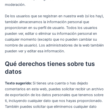
moderación.
De los usuarios que se registran en nuestra web (si los hay),
también almacenamos la información personal que
proporcionan en su perfil de usuario. Todos los usuarios
pueden ver, editar o eliminar su información personal en
cualquier momento (excepto que no pueden cambiar su
nombre de usuario). Los administradores de la web también
pueden ver y editar esa información.
Qué derechos tienes sobre tus
datos
Texto sugerido:
Si tienes una cuenta o has dejado
comentarios en esta web, puedes solicitar recibir un archivo
de exportación de los datos personales que tenemos sobre
ti, incluyendo cualquier dato que nos hayas proporcionado.
También puedes solicitar que eliminemos cualquier dato