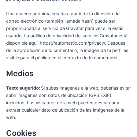
Una cadena anónima creada a partir de tu dirección de
correo electrónico (también llamada hash) puede ser
proporcionada al servicio de Gravatar para ver si la estás
usando. La política de privacidad del servicio Gravatar está
disponible aquí: https://automattic.com/privacy/. Después
de la aprobación de tu comentario, la imagen de tu perfil es
visible para el público en el contexto de tu comentario.
Medios
Texto sugerido:
Si subes imágenes a la web, deberías evitar
subir imágenes con datos de ubicación (GPS EXIF)
incluidos. Los visitantes de la web pueden descargar y
extraer cualquier dato de ubicación de las imágenes de la
web.
Cookies