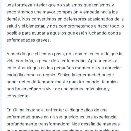
una fortaleza interior que no sabíamos que teníamos y
encontramos una mayor compasión y empatía hacia los
demás. Nos convertimos en defensores apasionados de la
salud y el bienestar, y nos comprometemos a hacer todo lo
posible para ayudar a aquellos que están luchando contra
enfermedades graves.
A medida que el tiempo pasa, nos damos cuenta de que la
vida continúa, a pesar de la enfermedad. Aprendemos a
encontrar alegría en los pequeños momentos y a apreciar
cada día como un regalo. Si bien la enfermedad puede
haber detenido temporalmente nuestro mundo, también
nos ha enseñado a vivir de una manera más plena y
consciente.
En última instancia, enfrentar el diagnóstico de una
enfermedad grave en un ser querido es una experiencia
profundamente transformadora. Nos desafía de maneras
que nunca antes habíamos imaginado, pero también nos