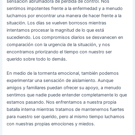
sensación abrumadora de pérdida de control. Nos
sentimos impotentes frente a la enfermedad y a menudo
luchamos por encontrar una manera de hacer frente a la
situación. Los días se vuelven borrosos mientras
intentamos procesar la magnitud de lo que está
sucediendo. Los compromisos diarios se desvanecen en
comparación con la urgencia de la situación, y nos
encontramos priorizando el tiempo con nuestro ser
querido sobre todo lo demás.
En medio de la tormenta emocional, también podemos
experimentar una sensación de aislamiento. Aunque
amigos y familiares puedan ofrecer su apoyo, a menudo
sentimos que nadie puede entender completamente lo que
estamos pasando. Nos enfrentamos a nuestra propia
batalla interna mientras tratamos de mantenernos fuertes
para nuestro ser querido, pero al mismo tiempo luchamos
con nuestras propias emociones y miedos.