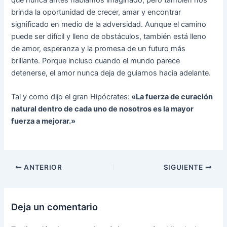
brinda la oportunidad de crecer, amar y encontrar
significado en medio de la adversidad. Aunque el camino
puede ser difícil y lleno de obstáculos, también está lleno
de amor, esperanza y la promesa de un futuro más
brillante. Porque incluso cuando el mundo parece
detenerse, el amor nunca deja de guiarnos hacia adelante.
Tal y como dijo el gran Hipócrates:
«La fuerza de curación
natural dentro de cada uno de nosotros es la mayor
fuerza a mejorar.»
ANTERIOR
SIGUIENTE
Deja un comentario