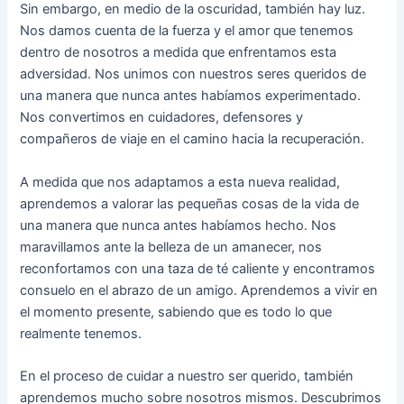
Sin embargo, en medio de la oscuridad, también hay luz.
Nos damos cuenta de la fuerza y el amor que tenemos
dentro de nosotros a medida que enfrentamos esta
adversidad. Nos unimos con nuestros seres queridos de
una manera que nunca antes habíamos experimentado.
Nos convertimos en cuidadores, defensores y
compañeros de viaje en el camino hacia la recuperación.
A medida que nos adaptamos a esta nueva realidad,
aprendemos a valorar las pequeñas cosas de la vida de
una manera que nunca antes habíamos hecho. Nos
maravillamos ante la belleza de un amanecer, nos
reconfortamos con una taza de té caliente y encontramos
consuelo en el abrazo de un amigo. Aprendemos a vivir en
el momento presente, sabiendo que es todo lo que
realmente tenemos.
En el proceso de cuidar a nuestro ser querido, también
aprendemos mucho sobre nosotros mismos. Descubrimos