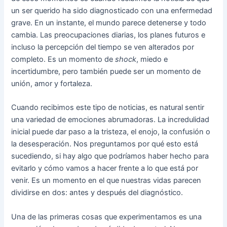
un ser querido ha sido diagnosticado con una enfermedad
grave. En un instante, el mundo parece detenerse y todo
cambia. Las preocupaciones diarias, los planes futuros e
incluso la percepción del tiempo se ven alterados por
completo. Es un momento de
shock
, miedo e
incertidumbre, pero también puede ser un momento de
unión, amor y fortaleza.
Cuando recibimos este tipo de noticias, es natural sentir
una variedad de emociones abrumadoras. La incredulidad
inicial puede dar paso a la tristeza, el enojo, la confusión o
la desesperación. Nos preguntamos por qué esto está
sucediendo, si hay algo que podríamos haber hecho para
evitarlo y cómo vamos a hacer frente a lo que está por
venir. Es un momento en el que nuestras vidas parecen
dividirse en dos: antes y después del diagnóstico.
Una de las primeras cosas que experimentamos es una