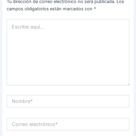
Tu dirección de correo electrónico no será publicada.
Los
campos obligatorios están marcados con
*
Escribe
aquí...
Nombre*
Correo
electrónico*