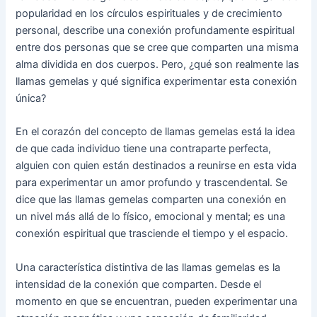
popularidad en los círculos espirituales y de crecimiento
personal, describe una conexión profundamente espiritual
entre dos personas que se cree que comparten una misma
alma dividida en dos cuerpos. Pero, ¿qué son realmente las
llamas gemelas y qué significa experimentar esta conexión
única?
En el corazón del concepto de llamas gemelas está la idea
de que cada individuo tiene una contraparte perfecta,
alguien con quien están destinados a reunirse en esta vida
para experimentar un amor profundo y trascendental. Se
dice que las llamas gemelas comparten una conexión en
un nivel más allá de lo físico, emocional y mental; es una
conexión espiritual que trasciende el tiempo y el espacio.
Una característica distintiva de las llamas gemelas es la
intensidad de la conexión que comparten. Desde el
momento en que se encuentran, pueden experimentar una