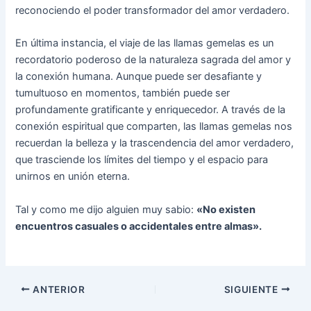
reconociendo el poder transformador del amor verdadero.
En última instancia, el viaje de las llamas gemelas es un
recordatorio poderoso de la naturaleza sagrada del amor y
la conexión humana. Aunque puede ser desafiante y
tumultuoso en momentos, también puede ser
profundamente gratificante y enriquecedor. A través de la
conexión espiritual que comparten, las llamas gemelas nos
recuerdan la belleza y la trascendencia del amor verdadero,
que trasciende los límites del tiempo y el espacio para
unirnos en unión eterna.
Tal y como me dijo alguien muy sabio:
«No existen
encuentros casuales o accidentales entre almas».
ANTERIOR
SIGUIENTE