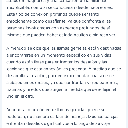
atracción magnética y una sensación de familiaridad
inexplicable, como si se conocieran desde hace eones.
Este tipo de conexión profunda puede ser tanto
emocionante como desafiante, ya que confronta a las
personas involucradas con aspectos profundos de sí
mismos que pueden haber estado ocultos o sin resolver.
A menudo se dice que las llamas gemelas están destinadas
a encontrarse en un momento específico en sus vidas,
cuando están listas para enfrentar los desafíos y las
lecciones que esta conexión les presenta. A medida que se
desarrolla la relación, pueden experimentar una serie de
altibajos emocionales, ya que confrontan viejos patrones,
traumas y miedos que surgen a medida que se reflejan el
uno en el otro.
Aunque la conexión entre llamas gemelas puede ser
poderosa, no siempre es fácil de manejar. Muchas parejas
enfrentan desafíos significativos a lo largo de su viaje