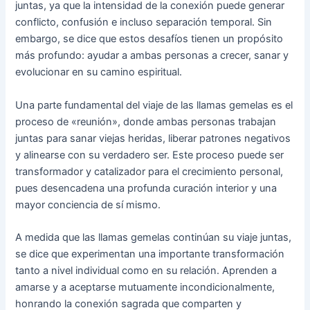
juntas, ya que la intensidad de la conexión puede generar
conflicto, confusión e incluso separación temporal. Sin
embargo, se dice que estos desafíos tienen un propósito
más profundo: ayudar a ambas personas a crecer, sanar y
evolucionar en su camino espiritual.
Una parte fundamental del viaje de las llamas gemelas es el
proceso de «reunión», donde ambas personas trabajan
juntas para sanar viejas heridas, liberar patrones negativos
y alinearse con su verdadero ser. Este proceso puede ser
transformador y catalizador para el crecimiento personal,
pues desencadena una profunda curación interior y una
mayor conciencia de sí mismo.
A medida que las llamas gemelas continúan su viaje juntas,
se dice que experimentan una importante transformación
tanto a nivel individual como en su relación. Aprenden a
amarse y a aceptarse mutuamente incondicionalmente,
honrando la conexión sagrada que comparten y