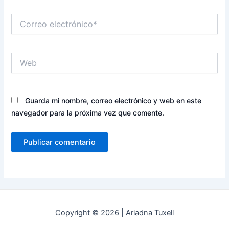
Correo
electrónico*
Web
Guarda mi nombre, correo electrónico y web en este
navegador para la próxima vez que comente.
Copyright © 2026 | Ariadna Tuxell