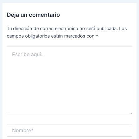
Deja un comentario
Tu dirección de correo electrónico no será publicada.
Los
campos obligatorios están marcados con
*
Escribe
aquí...
Nombre*