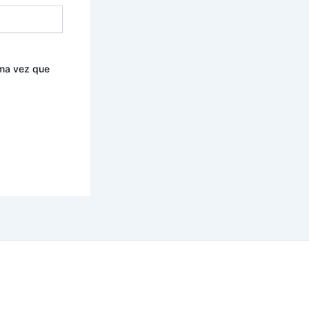
ima vez que