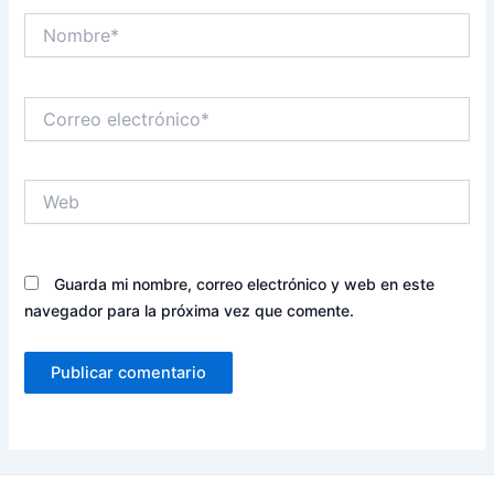
Nombre*
Correo
electrónico*
Web
Guarda mi nombre, correo electrónico y web en este
navegador para la próxima vez que comente.