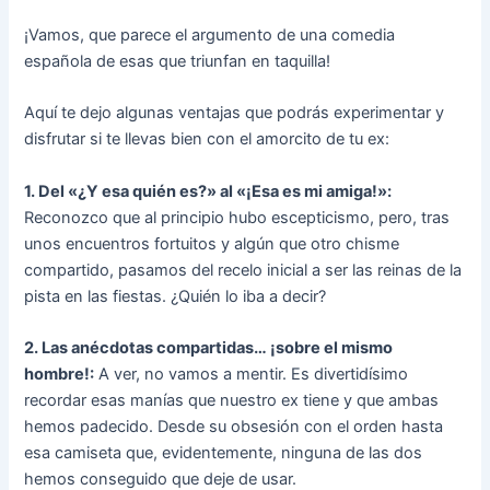
¡Vamos, que parece el argumento de una comedia
española de esas que triunfan en taquilla!
Aquí te dejo algunas ventajas que podrás experimentar y
disfrutar si te llevas bien con el amorcito de tu ex:
1. Del «¿Y esa quién es?» al «¡Esa es mi amiga!»:
Reconozco que al principio hubo escepticismo, pero, tras
unos encuentros fortuitos y algún que otro chisme
compartido, pasamos del recelo inicial a ser las reinas de la
pista en las fiestas. ¿Quién lo iba a decir?
2. Las anécdotas compartidas… ¡sobre el mismo
hombre!:
A ver, no vamos a mentir. Es divertidísimo
recordar esas manías que nuestro ex tiene y que ambas
hemos padecido. Desde su obsesión con el orden hasta
esa camiseta que, evidentemente, ninguna de las dos
hemos conseguido que deje de usar.