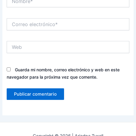
Correo
electrónico*
Web
Guarda mi nombre, correo electrónico y web en este
navegador para la próxima vez que comente.