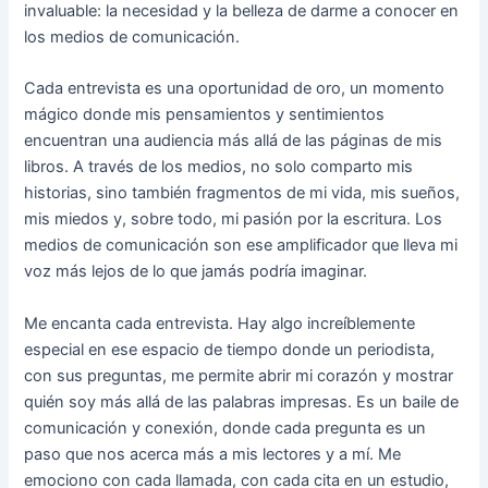
invaluable: la necesidad y la belleza de darme a conocer en
los medios de comunicación.
Cada entrevista es una oportunidad de oro, un momento
mágico donde mis pensamientos y sentimientos
encuentran una audiencia más allá de las páginas de mis
libros. A través de los medios, no solo comparto mis
historias, sino también fragmentos de mi vida, mis sueños,
mis miedos y, sobre todo, mi pasión por la escritura. Los
medios de comunicación son ese amplificador que lleva mi
voz más lejos de lo que jamás podría imaginar.
Me encanta cada entrevista. Hay algo increíblemente
especial en ese espacio de tiempo donde un periodista,
con sus preguntas, me permite abrir mi corazón y mostrar
quién soy más allá de las palabras impresas. Es un baile de
comunicación y conexión, donde cada pregunta es un
paso que nos acerca más a mis lectores y a mí. Me
emociono con cada llamada, con cada cita en un estudio,