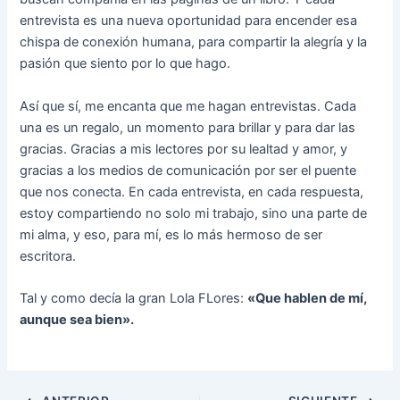
entrevista es una nueva oportunidad para encender esa
chispa de conexión humana, para compartir la alegría y la
pasión que siento por lo que hago.
Así que sí, me encanta que me hagan entrevistas. Cada
una es un regalo, un momento para brillar y para dar las
gracias. Gracias a mis lectores por su lealtad y amor, y
gracias a los medios de comunicación por ser el puente
que nos conecta. En cada entrevista, en cada respuesta,
estoy compartiendo no solo mi trabajo, sino una parte de
mi alma, y eso, para mí, es lo más hermoso de ser
escritora.
Tal y como decía la gran Lola FLores:
«Que hablen de mí,
aunque sea bien».