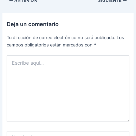
ANTERIOR
SIGUIENTE
Deja un comentario
Tu dirección de correo electrónico no será publicada.
Los
campos obligatorios están marcados con
*
Escribe
aquí...
Nombre*