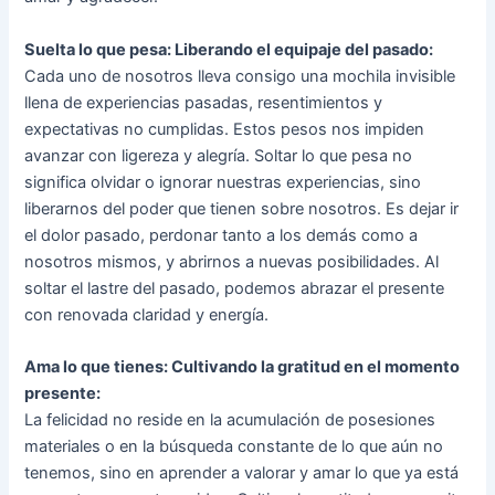
Suelta lo que pesa: Liberando el equipaje del pasado:
Cada uno de nosotros lleva consigo una mochila invisible
llena de experiencias pasadas, resentimientos y
expectativas no cumplidas. Estos pesos nos impiden
avanzar con ligereza y alegría. Soltar lo que pesa no
significa olvidar o ignorar nuestras experiencias, sino
liberarnos del poder que tienen sobre nosotros. Es dejar ir
el dolor pasado, perdonar tanto a los demás como a
nosotros mismos, y abrirnos a nuevas posibilidades. Al
soltar el lastre del pasado, podemos abrazar el presente
con renovada claridad y energía.
Ama lo que tienes: Cultivando la gratitud en el momento
presente:
La felicidad no reside en la acumulación de posesiones
materiales o en la búsqueda constante de lo que aún no
tenemos, sino en aprender a valorar y amar lo que ya está