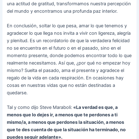
una actitud de gratitud, transformamos nuestra percepción
del mundo y encontramos una profunda paz interior.
En conclusión, soltar lo que pesa, amar lo que tenemos y
agradecer lo que llega nos invita a vivir con ligereza, alegría
y plenitud. Es un recordatorio de que la verdadera felicidad
no se encuentra en el futuro o en el pasado, sino en el
momento presente, donde podemos encontrar todo lo que
realmente necesitamos. Así que, ¿por qué no empezar hoy
mismo? Suelta el pasado, ama el presente y agradece el
regalo de la vida en cada respiración. En ocasiones hay
cosas en nuestras vidas que no están destinadas a
quedarse.
Tal y como dijo Steve Maraboli:
«La verdad es que, a
menos que lo dejes ir, a menos que te perdones a ti
mismo/a, a menos que perdones la situación, a menos
que te des cuenta de que la situación ha terminado, no
puedes seguir adelante».