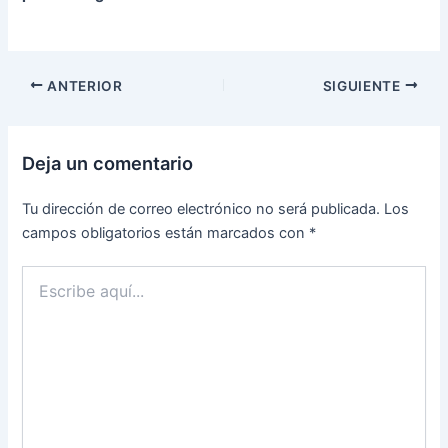
ANTERIOR
SIGUIENTE
Deja un comentario
Tu dirección de correo electrónico no será publicada.
Los
campos obligatorios están marcados con
*
Escribe
aquí...