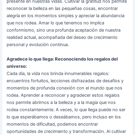
presente en nuestras vidas. Cultivar la gratitud nos permite
reconocer la belleza en las pequeñas cosas, encontrar
alegría en los momentos simples y apreciar la abundancia
que nos rodea. Amar lo que tenemos no implica
conformismo, sino una profunda aceptación de nuestra
realidad actual, acompañada del deseo de crecimiento
personal y evolución continua.
Agradece lo que llega: Reconociendo los regalos del
universo:
Cada día, la vida nos brinda innumerables regalos:
encuentros fortuitos, lecciones disfrazadas de desafíos y
momentos de profunda conexión con el mundo que nos
rodea. Aprender a reconocer y agradecer estos regalos
nos permite abrirnos a la belleza y a la magia que nos
rodea constantemente. A veces, lo que llega puede no ser
lo que esperábamos o deseábamos, pero incluso en los
momentos de dificultad, podemos encontrar
oportunidades de crecimiento y transformación. Al cultivar