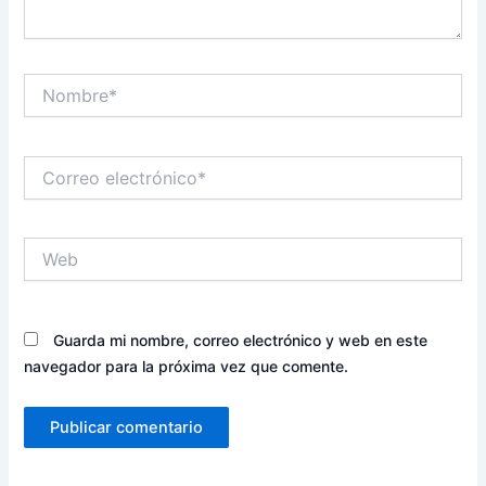
Nombre*
Correo
electrónico*
Web
Guarda mi nombre, correo electrónico y web en este
navegador para la próxima vez que comente.